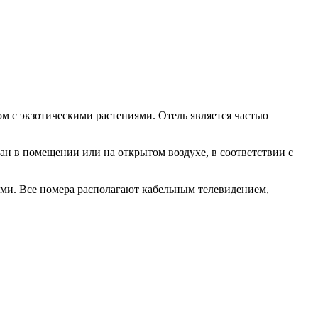
ом с экзотическими растениями. Отель является частью
ан в помещении или на открытом воздухе, в соответствии с
ми. Все номера располагают кабельным телевидением,