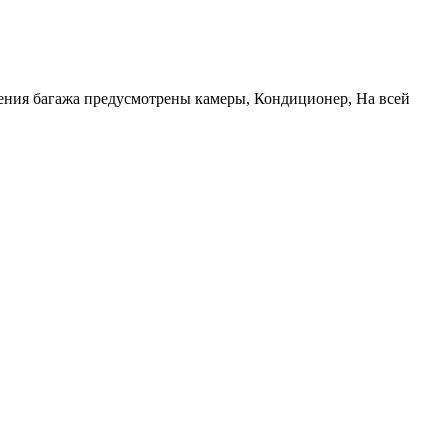
енения багажа предусмотрены камеры, Кондиционер, На всей