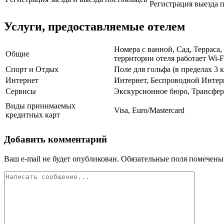
Регистрация выезда п
Услуги, предоставляемые отелем
Номера с ванной, Сад, Терраса
Общие
территории отеля работает Wi-F
Спорт и Отдых
Поле для гольфа (в пределах 3
Интернет
Интернет, Беспроводной Интер
Сервисы
Экскурсионное бюро, Трансфер 
Виды принимаемых
Visa, Euro/Mastercard
кредитных карт
Добавить комментарий
Ваш e-mail не будет опубликован.
Обязательные поля помечен