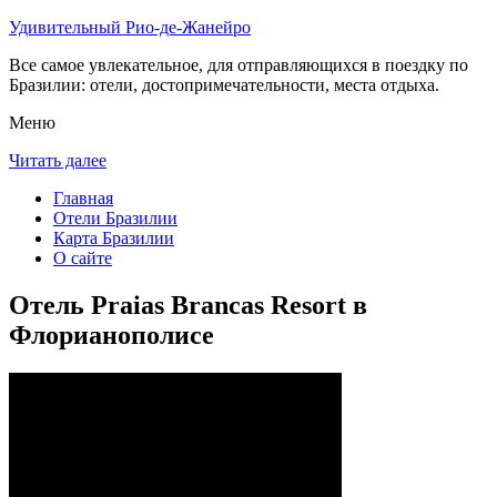
Удивительный Рио-де-Жанейро
Все самое увлекательное, для отправляющихся в поездку по
Бразилии: отели, достопримечательности, места отдыха.
Меню
Читать далее
Главная
Отели Бразилии
Карта Бразилии
О сайте
Отель Praias Brancas Resort в
Флорианополисе