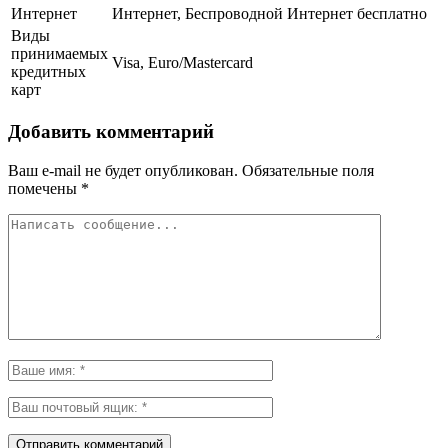
Интернет
Интернет, Беспроводной Интернет бесплатно
Виды
принимаемых
Visa, Euro/Mastercard
кредитных
карт
Добавить комментарий
Ваш e-mail не будет опубликован.
Обязательные поля
помечены
*