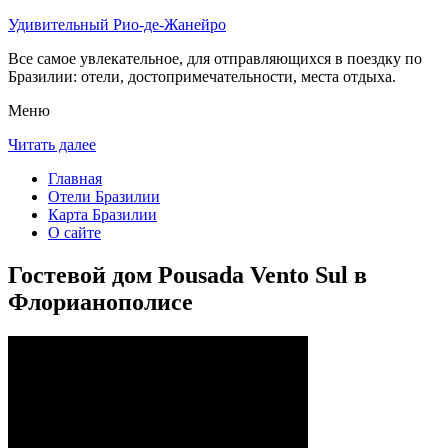
Удивительный Рио-де-Жанейро
Все самое увлекательное, для отправляющихся в поездку по
Бразилии: отели, достопримечательности, места отдыха.
Меню
Читать далее
Главная
Отели Бразилии
Карта Бразилии
О сайте
Гостевой дом Pousada Vento Sul в
Флорианополисе