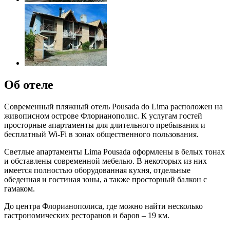
Об отеле
Современный пляжный отель Pousada do Lima расположен на
живописном острове Флорианополис. К услугам гостей
просторные апартаменты для длительного пребывания и
бесплатный Wi-Fi в зонах общественного пользования.
Светлые апартаменты Lima Pousada оформлены в белых тонах
и обставлены современной мебелью. В некоторых из них
имеется полностью оборудованная кухня, отдельные
обеденная и гостиная зоны, а также просторный балкон с
гамаком.
До центра Флорианополиса, где можно найти несколько
гастрономических ресторанов и баров – 19 км.