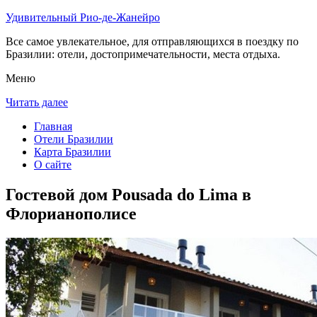
Удивительный Рио-де-Жанейро
Все самое увлекательное, для отправляющихся в поездку по
Бразилии: отели, достопримечательности, места отдыха.
Меню
Читать далее
Главная
Отели Бразилии
Карта Бразилии
О сайте
Гостевой дом Pousada do Lima в
Флорианополисе