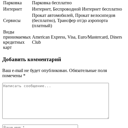
Парковка
Парковка бесплатно
Интернет
Интернет, Беспроводной Интернет бесплатно
Прокат автомобилей, Прокат велосипедов
Сервисы
(бесплатно), Трансфер от/до аэропорта
(платный)
Виды
принимаемых
American Express, Visa, Euro/Mastercard, Diners
кредитных
Club
карт
Добавить комментарий
Ваш e-mail не будет опубликован.
Обязательные поля
помечены
*