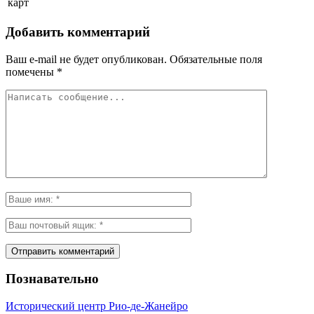
карт
Добавить комментарий
Ваш e-mail не будет опубликован.
Обязательные поля
помечены
*
Познавательно
Исторический центр Рио-де-Жанейро