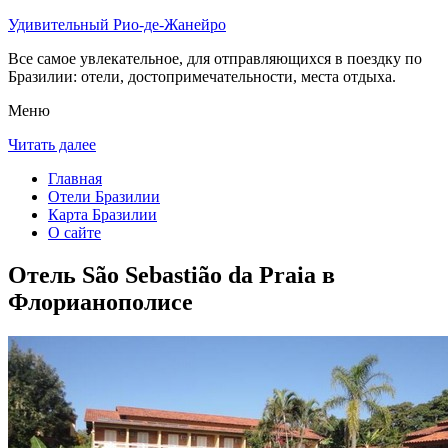
Удивительный Рио-де-Жанейро
Все самое увлекательное, для отправляющихся в поездку по
Бразилии: отели, достопримечательности, места отдыха.
Меню
Читать далее
Главная
Отели Бразилии
Карта Бразилии
О сайте
Отель São Sebastião da Praia в
Флорианополисе