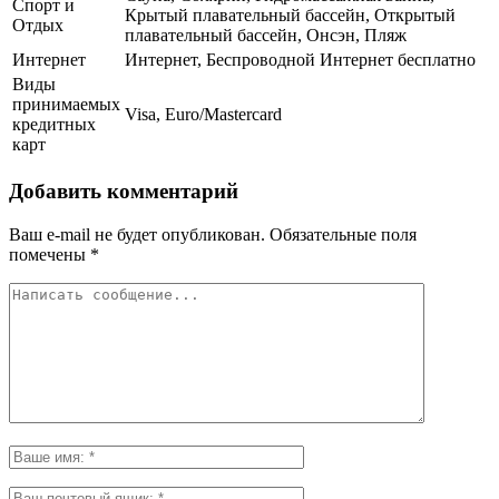
Спорт и
Крытый плавательный бассейн, Открытый
Отдых
плавательный бассейн, Онсэн, Пляж
Интернет
Интернет, Беспроводной Интернет бесплатно
Виды
принимаемых
Visa, Euro/Mastercard
кредитных
карт
Добавить комментарий
Ваш e-mail не будет опубликован.
Обязательные поля
помечены
*