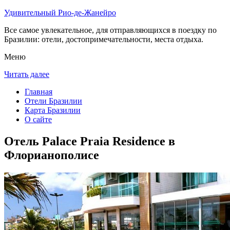
Удивительный Рио-де-Жанейро
Все самое увлекательное, для отправляющихся в поездку по
Бразилии: отели, достопримечательности, места отдыха.
Меню
Читать далее
Главная
Отели Бразилии
Карта Бразилии
О сайте
Отель Palace Praia Residence в
Флорианополисе