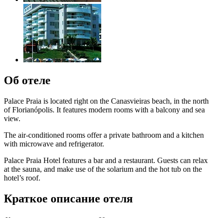
Об отеле
Palace Praia is located right on the Canasvieiras beach, in the north
of Florianópolis. It features modern rooms with a balcony and sea
view.
The air-conditioned rooms offer a private bathroom and a kitchen
with microwave and refrigerator.
Palace Praia Hotel features a bar and a restaurant. Guests can relax
at the sauna, and make use of the solarium and the hot tub on the
hotel’s roof.
Краткое описание отеля