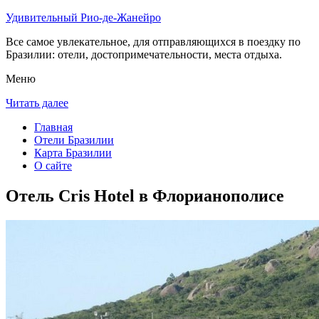
Удивительный Рио-де-Жанейро
Все самое увлекательное, для отправляющихся в поездку по
Бразилии: отели, достопримечательности, места отдыха.
Меню
Читать далее
Главная
Отели Бразилии
Карта Бразилии
О сайте
Отель Cris Hotel в Флорианополисе