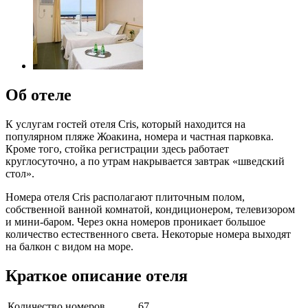
Об отеле
К услугам гостей отеля Cris, который находится на
популярном пляже Жоакина, номера и частная парковка.
Кроме того, стойка регистрации здесь работает
круглосуточно, а по утрам накрывается завтрак «шведский
стол».
Номера отеля Cris располагают плиточным полом,
собственной ванной комнатой, кондиционером, телевизором
и мини-баром. Через окна номеров проникает большое
количество естественного света. Некоторые номера выходят
на балкон с видом на море.
Краткое описание отеля
Количество номеров
67