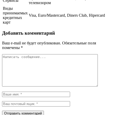
Сервисы
телевизором
Виды
принимаемых
Visa, Euro/Mastercard, Diners Club, Hipercard
кредитных
карт
Добавить комментарий
Ваш e-mail не будет опубликован.
Обязательные поля
помечены
*