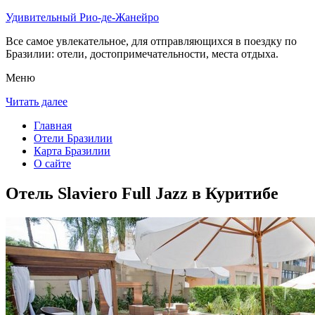
Удивительный Рио-де-Жанейро
Все самое увлекательное, для отправляющихся в поездку по
Бразилии: отели, достопримечательности, места отдыха.
Меню
Читать далее
Главная
Отели Бразилии
Карта Бразилии
О сайте
Отель Slaviero Full Jazz в Куритибе