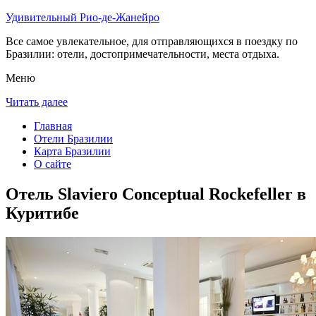
Удивительный Рио-де-Жанейро
Все самое увлекательное, для отправляющихся в поездку по
Бразилии: отели, достопримечательности, места отдыха.
Меню
Читать далее
Главная
Отели Бразилии
Карта Бразилии
О сайте
Отель Slaviero Conceptual Rockefeller в
Куритибе