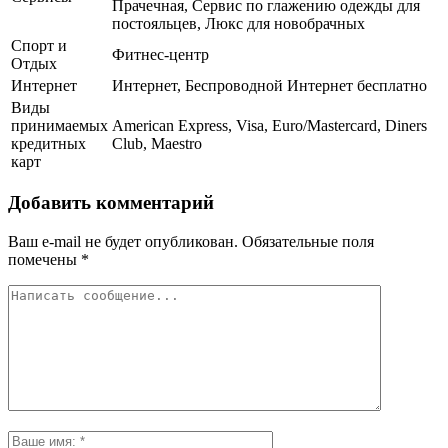
Прачечная, Сервис по глажению одежды для
постояльцев, Люкс для новобрачных
Спорт и
Фитнес-центр
Отдых
Интернет
Интернет, Беспроводной Интернет бесплатно
Виды
принимаемых
American Express, Visa, Euro/Mastercard, Diners
кредитных
Club, Maestro
карт
Добавить комментарий
Ваш e-mail не будет опубликован.
Обязательные поля
помечены
*