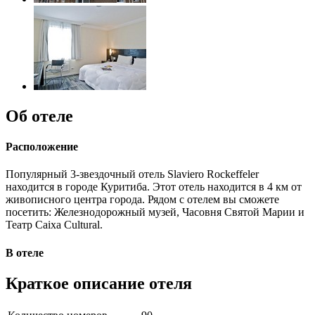
Об отеле
Расположение
Популярный 3-звездочный отель Slaviero Rockeffeler
находится в городе Куритиба. Этот отель находится в 4 км от
живописного центра города. Рядом с отелем вы сможете
посетить: Железнодорожный музей, Часовня Святой Марии и
Театр Caixa Cultural.
В отеле
Краткое описание отеля