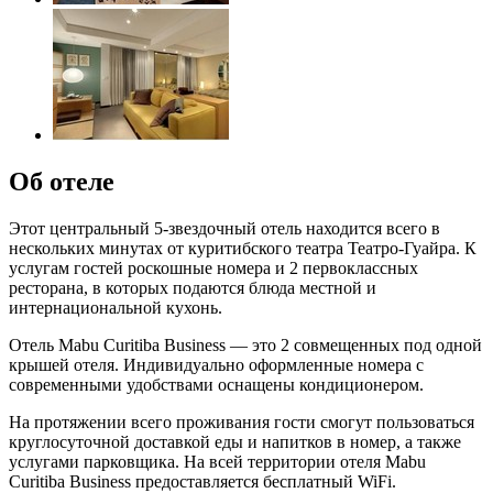
Об отеле
Этот центральный 5-звездочный отель находится всего в
нескольких минутах от куритибского театра Театро-Гуайра. К
услугам гостей роскошные номера и 2 первоклассных
ресторана, в которых подаются блюда местной и
интернациональной кухонь.
Отель Mabu Curitiba Business — это 2 совмещенных под одной
крышей отеля. Индивидуально оформленные номера с
современными удобствами оснащены кондиционером.
На протяжении всего проживания гости смогут пользоваться
круглосуточной доставкой еды и напитков в номер, а также
услугами парковщика. На всей территории отеля Mabu
Curitiba Business предоставляется бесплатный WiFi.