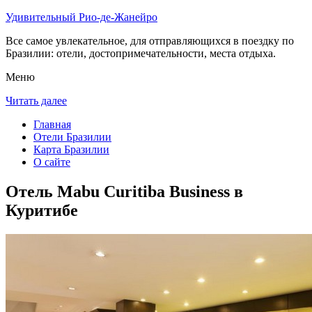
Удивительный Рио-де-Жанейро
Все самое увлекательное, для отправляющихся в поездку по
Бразилии: отели, достопримечательности, места отдыха.
Меню
Читать далее
Главная
Отели Бразилии
Карта Бразилии
О сайте
Отель Mabu Curitiba Business в
Куритибе