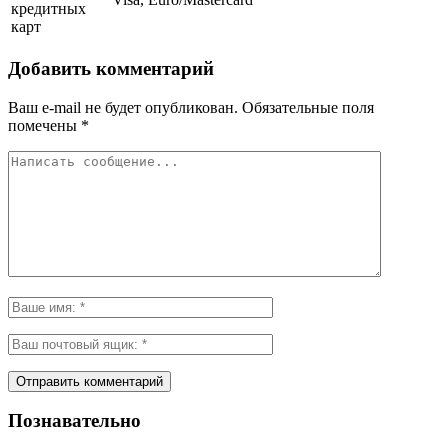
кредитных
карт
Добавить комментарий
Ваш e-mail не будет опубликован.
Обязательные поля
помечены
*
Познавательно