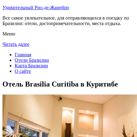
Удивительный Рио-де-Жанейро
Все самое увлекательное, для отправляющихся в поездку по
Бразилии: отели, достопримечательности, места отдыха.
Меню
Читать далее
Главная
Отели Бразилии
Карта Бразилии
О сайте
Отель Brasilia Curitiba в Куритибе