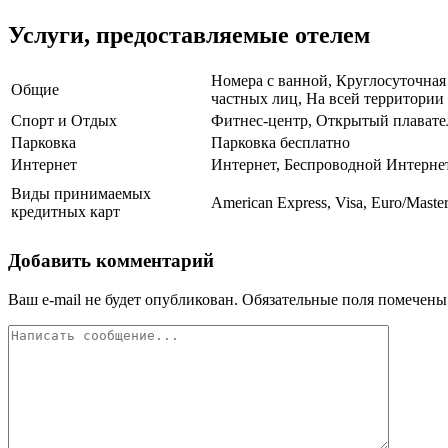
Услуги, предоставляемые отелем
Номера с ванной, Круглосуточная 
Общие
частных лиц, На всей территории 
Спорт и Отдых
Фитнес-центр, Открытый плавате
Парковка
Парковка бесплатно
Интернет
Интернет, Беспроводной Интерне
Виды принимаемых
American Express, Visa, Euro/Master
кредитных карт
Добавить комментарий
Ваш e-mail не будет опубликован.
Обязательные поля помечен