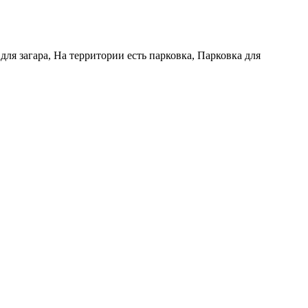
для загара, На территории есть парковка, Парковка для