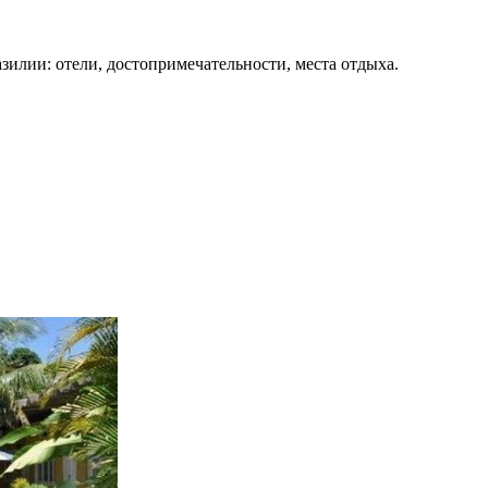
зилии: отели, достопримечательности, места отдыха.