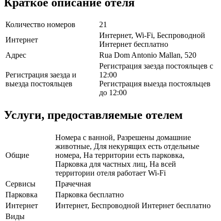
Краткое описание отеля
Количество номеров
21
Интернет, Wi-Fi, Беспроводной
Интернет
Интернет бесплатно
Адрес
Rua Dom Antonio Mallan, 520
Регистрация заезда постояльцев с
Регистрация заезда и
12:00
выезда постояльцев
Регистрация выезда постояльцев
до 12:00
Услуги, предоставляемые отелем
Номера с ванной, Разрешены домашние
животные, Для некурящих есть отдельные
Общие
номера, На территории есть парковка,
Парковка для частных лиц, На всей
территории отеля работает Wi-Fi
Сервисы
Прачечная
Парковка
Парковка бесплатно
Интернет
Интернет, Беспроводной Интернет бесплатно
Виды