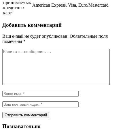
принимаемых
American Express, Visa, Euro/Mastercard
кредитных
карт
Добавить комментарий
Ваш e-mail не будет опубликован.
Обязательные поля
помечены
*
Познавательно