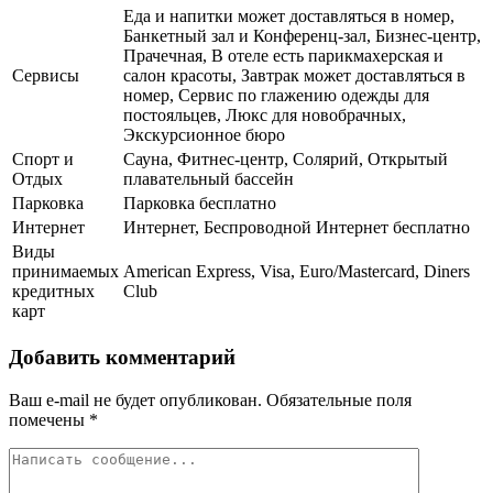
Еда и напитки может доставляться в номер,
Банкетный зал и Конференц-зал, Бизнес-центр,
Прачечная, В отеле есть парикмахерская и
Сервисы
салон красоты, Завтрак может доставляться в
номер, Сервис по глажению одежды для
постояльцев, Люкс для новобрачных,
Экскурсионное бюро
Спорт и
Сауна, Фитнес-центр, Солярий, Открытый
Отдых
плавательный бассейн
Парковка
Парковка бесплатно
Интернет
Интернет, Беспроводной Интернет бесплатно
Виды
принимаемых
American Express, Visa, Euro/Mastercard, Diners
кредитных
Club
карт
Добавить комментарий
Ваш e-mail не будет опубликован.
Обязательные поля
помечены
*