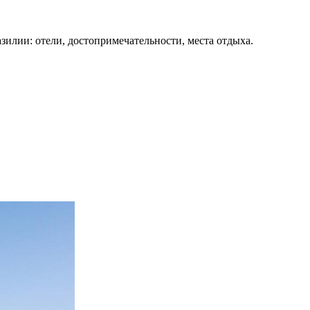
зилии: отели, достопримечательности, места отдыха.