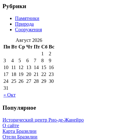
Рубрики
Памятники
Природа
Сооружения
Август 2026
Пн
Вт
Ср
Чт
Пт
Сб
Вс
1
2
3
4
5
6
7
8
9
10
11
12
13
14
15
16
17
18
19
20
21
22
23
24
25
26
27
28
29
30
31
« Окт
Популярное
Исторический центр Рио-де-Жанейро
О сайте
Карта Бразилии
Отели Бразилии