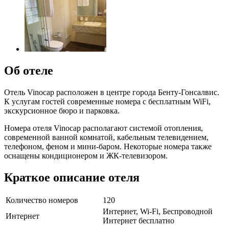
Об отеле
Отель Vinocap расположен в центре города Бенту-Гонсалвис.
К услугам гостей современные номера с бесплатным WiFi,
экскурсионное бюро и парковка.
Номера отеля Vinocap располагают системой отопления,
современной ванной комнатой, кабельным телевидением,
телефоном, феном и мини-баром. Некоторые номера также
оснащены кондиционером и ЖК-телевизором.
Краткое описание отеля
Количество номеров
120
Интернет, Wi-Fi, Беспроводной
Интернет
Интернет бесплатно