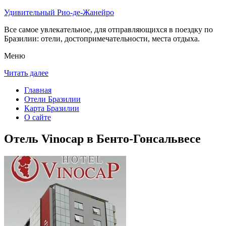
Удивительный Рио-де-Жанейро
Все самое увлекательное, для отправляющихся в поездку по
Бразилии: отели, достопримечательности, места отдыха.
Меню
Читать далее
Главная
Отели Бразилии
Карта Бразилии
О сайте
Отель Vinocap в Бенто-Гонсальвесе