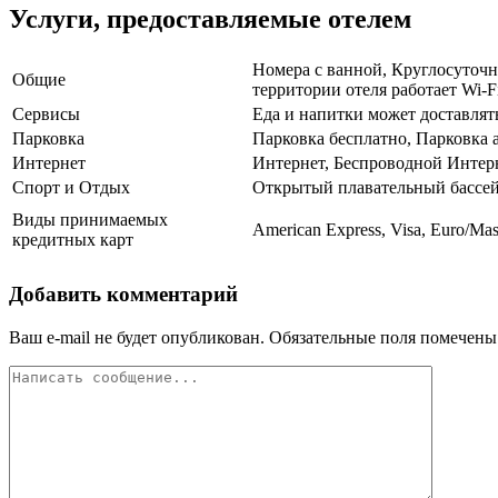
Услуги, предоставляемые отелем
Номера с ванной, Круглосуточна
Общие
территории отеля работает Wi-F
Сервисы
Еда и напитки может доставлят
Парковка
Парковка бесплатно, Парковка
Интернет
Интернет, Беспроводной Интер
Спорт и Отдых
Открытый плавательный бассе
Виды принимаемых
American Express, Visa, Euro/Mas
кредитных карт
Добавить комментарий
Ваш e-mail не будет опубликован.
Обязательные поля помечен