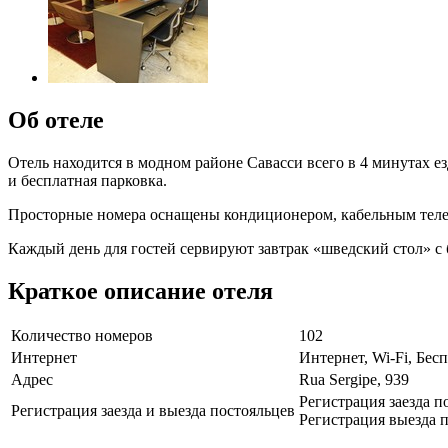
Об отеле
Отель находится в модном районе Савасси всего в 4 минутах ез
и бесплатная парковка.
Просторные номера оснащены кондиционером, кабельным телеви
Каждый день для гостей сервируют завтрак «шведский стол» с
Краткое описание отеля
Количество номеров
102
Интернет
Интернет, Wi-Fi, Бе
Адрес
Rua Sergipe, 939
Регистрация заезда п
Регистрация заезда и выезда постояльцев
Регистрация выезда п