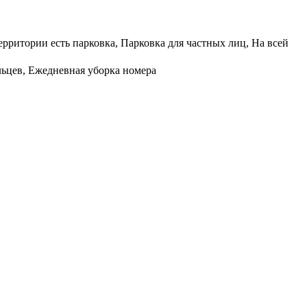
ерритории есть парковка, Парковка для частных лиц, На всей
льцев, Ежедневная уборка номера