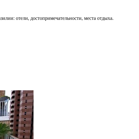
зилии: отели, достопримечательности, места отдыха.