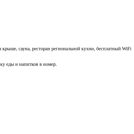
а крыше, сауна, ресторан региональной кухни, бесплатный WiFi
ку еды и напитков в номер.