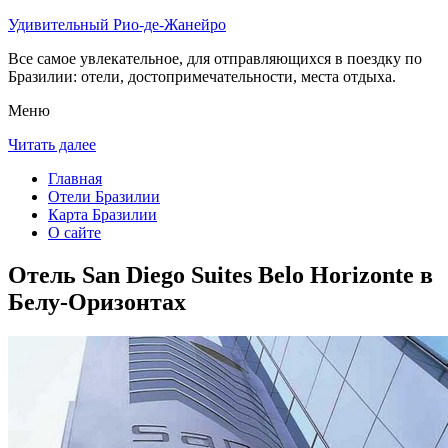
Удивительный Рио-де-Жанейро
Все самое увлекательное, для отправляющихся в поездку по
Бразилии: отели, достопримечательности, места отдыха.
Меню
Читать далее
Главная
Отели Бразилии
Карта Бразилии
О сайте
Отель San Diego Suites Belo Horizonte в
Белу-Оризонтах