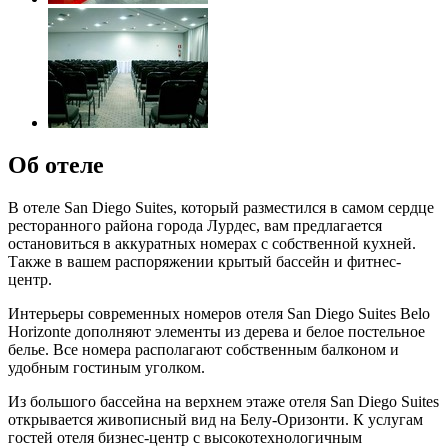
Об отеле
В отеле San Diego Suites, который разместился в самом сердце
ресторанного района города Лурдес, вам предлагается
остановиться в аккуратных номерах с собственной кухней.
Также в вашем распоряжении крытый бассейн и фитнес-
центр.
Интерьеры современных номеров отеля San Diego Suites Belo
Horizonte дополняют элементы из дерева и белое постельное
белье. Все номера располагают собственным балконом и
удобным гостиным уголком.
Из большого бассейна на верхнем этаже отеля San Diego Suites
открывается живописный вид на Белу-Оризонти. К услугам
гостей отеля бизнес-центр с высокотехнологичным