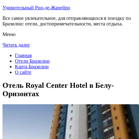
Удивительный Рио-де-Жанейро
Все самое увлекательное, для отправляющихся в поездку по
Бразилии: отели, достопримечательности, места отдыха.
Меню
Читать далее
Главная
Отели Бразилии
Карта Бразилии
О сайте
Отель Royal Center Hotel в Белу-
Оризонтах