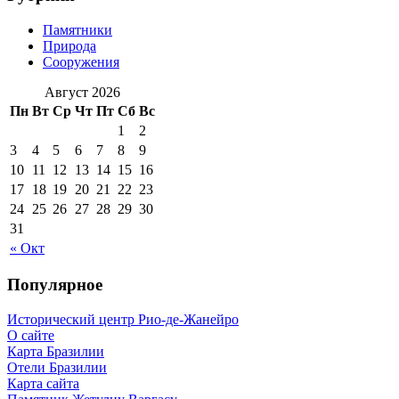
Памятники
Природа
Сооружения
Август 2026
Пн
Вт
Ср
Чт
Пт
Сб
Вс
1
2
3
4
5
6
7
8
9
10
11
12
13
14
15
16
17
18
19
20
21
22
23
24
25
26
27
28
29
30
31
« Окт
Популярное
Исторический центр Рио-де-Жанейро
О сайте
Карта Бразилии
Отели Бразилии
Карта сайта