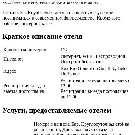
экзотические коктейли можно заказать в баре.
Гости отеля Royal Center могут отдохнуть в сауне или
позаниматься в современном фитнес-центре. Кроме того,
работает интернет-кафе.
Краткое описание отеля
Количество номеров
177
Интернет, Wi-Fi, Беспроводной
Интернет
Интернет бесплатно
Rua Rio Grande do Sul, 856, Belo
Адрес
Horizonte
Регистрация заезда постояльцев с
Регистрация заезда и
12:00
выезда постояльцев
Регистрация выезда постояльцев
до 12:00
Услуги, предоставляемые отелем
Номера с ванной, Бар, Круглосуточная стойка
регистрации, Доставка свежих газет и
журналов, Для некурящих есть отдельные