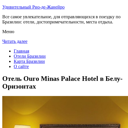
Удивительный Рио-де-Жанейро
Все самое увлекательное, для отправляющихся в поездку по
Бразилии: отели, достопримечательности, места отдыха.
Меню
Читать далее
Главная
Отели Бразилии
Карта Бразилии
О сайте
Отель Ouro Minas Palace Hotel в Белу-
Оризонтах