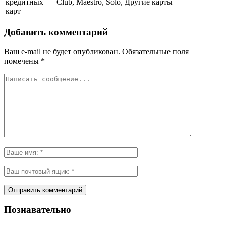
кредитных
Club, Maestro, Solo, Другие карты
карт
Добавить комментарий
Ваш e-mail не будет опубликован.
Обязательные поля
помечены
*
Познавательно