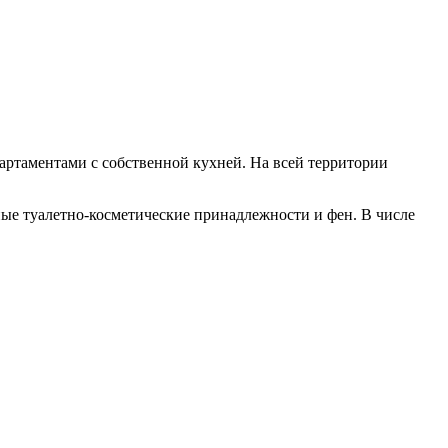
партаментами с собственной кухней. На всей территории
ные туалетно-косметические принадлежности и фен. В числе