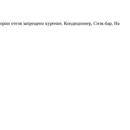
итории отеля запрещено курение, Кондиционер, Снэк-бар, На