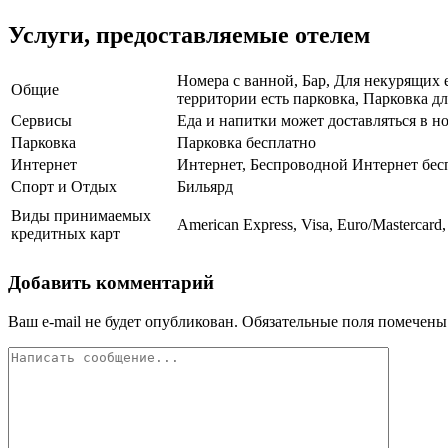
Услуги, предоставляемые отелем
Номера с ванной, Бар, Для некурящих 
Общие
территории есть парковка, Парковка дл
Сервисы
Еда и напитки может доставляться в н
Парковка
Парковка бесплатно
Интернет
Интернет, Беспроводной Интернет бес
Спорт и Отдых
Бильярд
Виды принимаемых
American Express, Visa, Euro/Mastercard,
кредитных карт
Добавить комментарий
Ваш e-mail не будет опубликован.
Обязательные поля помечен