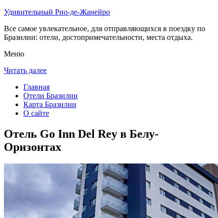
Удивительный Рио-де-Жанейро
Все самое увлекательное, для отправляющихся в поездку по
Бразилии: отели, достопримечательности, места отдыха.
Меню
Читать далее
Главная
Отели Бразилии
Карта Бразилии
О сайте
Отель Go Inn Del Rey в Белу-
Оризонтах