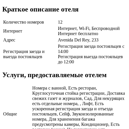
Краткое описание отеля
Количество номеров
12
Интернет, Wi-Fi, Беспроводной
Интернет
Интернет бесплатно
Адрес
Avenida Del Rey, 233
Регистрация заезда постояльцев с
Регистрация заезда и
14:00
выезда постояльцев
Регистрация выезда постояльцев
до 12:00
Услуги, предоставляемые отелем
Номера с ванной, Есть ресторан,
Круглосуточная стойка регистрации, Доставка
свежих газет и журналов, Сад, Для некурящих
есть отдельные номера, , Лифт, Есть
ускоренная регистрация заезда и отъезда
Общие
постояльцев, Сейф, Звукоизолированные
номера, Для храненения багажа
предусмотрены камеры, Кондиционер, Есть