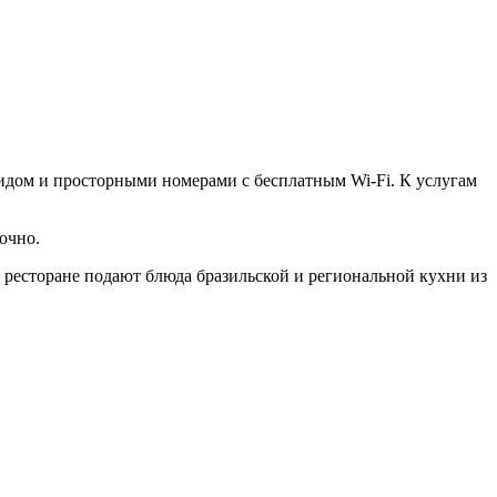
видом и просторными номерами с бесплатным Wi-Fi. К услугам
очно.
 ресторане подают блюда бразильской и региональной кухни из