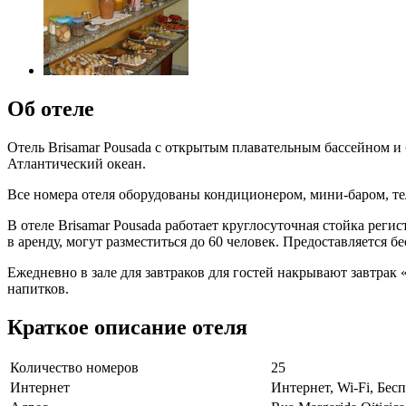
Об отеле
Отель Brisamar Pousada с открытым плавательным бассейном и 
Атлантический океан.
Все номера отеля оборудованы кондиционером, мини-баром, те
В отеле Brisamar Pousada работает круглосуточная стойка реги
в аренду, могут разместиться до 60 человек. Предоставляется б
Ежедневно в зале для завтраков для гостей накрывают завтрак
напитков.
Краткое описание отеля
Количество номеров
25
Интернет
Интернет, Wi-Fi, Бе