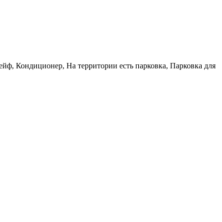
Сейф, Кондиционер, На территории есть парковка, Парковка для