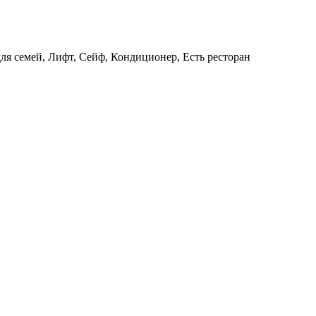
ля семей, Лифт, Сейф, Кондиционер, Есть ресторан