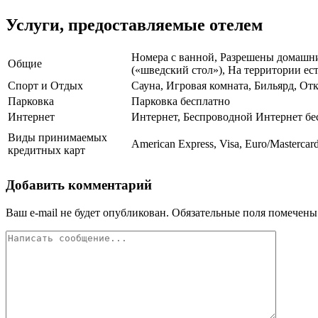
Услуги, предоставляемые отелем
Номера с ванной, Разрешены домашние
Общие
(«шведский стол»), На территории ест
Спорт и Отдых
Сауна, Игровая комната, Бильярд, О
Парковка
Парковка бесплатно
Интернет
Интернет, Беспроводной Интернет бе
Виды принимаемых
American Express, Visa, Euro/Mastercard
кредитных карт
Добавить комментарий
Ваш e-mail не будет опубликован.
Обязательные поля помечен