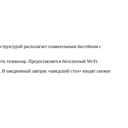
аструктурой располагает плавательным бассейном с
ть телевизор. Предоставляется бесплатный Wi-Fi.
. В ежедневный завтрак «шведский стол» входят свежие