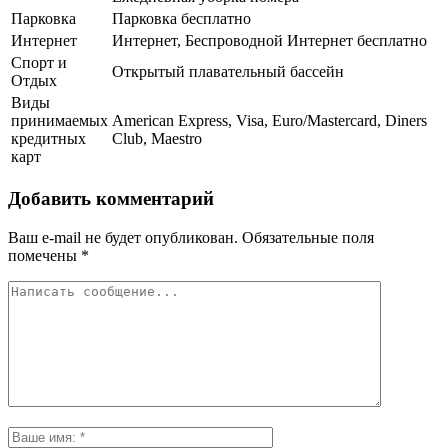
Парковка
Парковка бесплатно
Интернет
Интернет, Беспроводной Интернет бесплатно
Спорт и
Открытый плавательный бассейн
Отдых
Виды
принимаемых
American Express, Visa, Euro/Mastercard, Diners
кредитных
Club, Maestro
карт
Добавить комментарий
Ваш e-mail не будет опубликован.
Обязательные поля
помечены
*