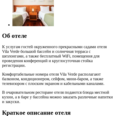
Об отеле
К услугам гостей окруженного прекрасными садами отеля
Vila Verde большой бассейн и солнечная терраса с
шезлонгами, а также бесплатный WiFi, помещения для
проведения конференций и круглосуточная стойка
регистрации.
Комфортабельные номера отеля Vila Verde располагают
балконом, кондиционером, сейфом, мини-баром, а также
телевизором с плоским экраном и кабельными каналами.
В очаровательном ресторане отеля подаются блюда местной
кухни, а в баре у бассейна можно заказать различные напитки
и закуски.
Краткое описание отеля