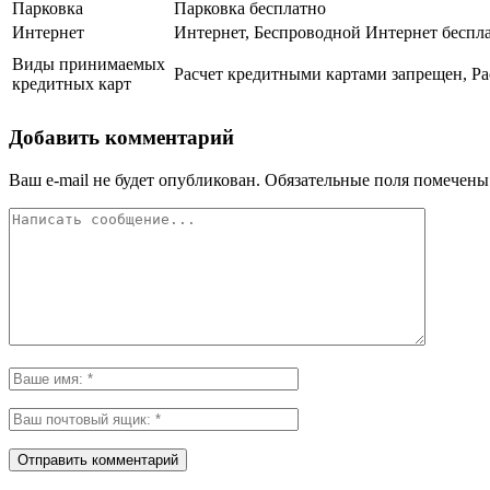
Парковка
Парковка бесплатно
Интернет
Интернет, Беспроводной Интернет беспл
Виды принимаемых
Расчет кредитными картами запрещен, Ра
кредитных карт
Добавить комментарий
Ваш e-mail не будет опубликован.
Обязательные поля помечен