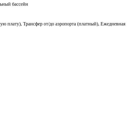
льный бассейн
ую плату), Трансфер от/до аэропорта (платный), Ежедневная