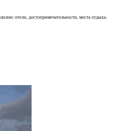
зилии: отели, достопримечательности, места отдыха.