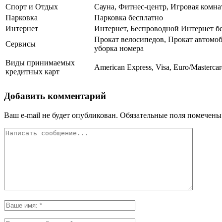
Спорт и Отдых
Сауна, Фитнес-центр, Игровая комна
Парковка
Парковка бесплатно
Интернет
Интернет, Беспроводной Интернет б
Прокат велосипедов, Прокат автомоб
Сервисы
уборка номера
Виды принимаемых
American Express, Visa, Euro/Masterca
кредитных карт
Добавить комментарий
Ваш e-mail не будет опубликован.
Обязательные поля помечен