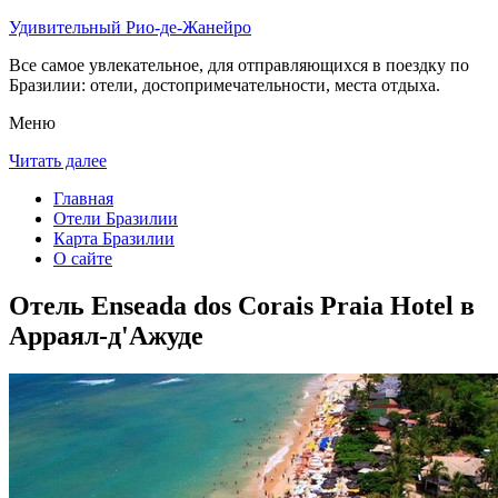
Удивительный Рио-де-Жанейро
Все самое увлекательное, для отправляющихся в поездку по
Бразилии: отели, достопримечательности, места отдыха.
Меню
Читать далее
Главная
Отели Бразилии
Карта Бразилии
О сайте
Отель Enseada dos Corais Praia Hotel в
Арраял-д'Ажуде