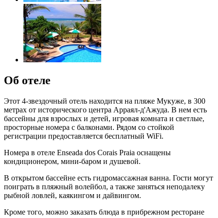
Об отеле
Этот 4-звездочный отель находится на пляже Мукуже, в 300
метрах от исторического центра Арраял-д'Ажуда. В нем есть
бассейны для взрослых и детей, игровая комната и светлые,
просторные номера с балконами. Рядом со стойкой
регистрации предоставляется бесплатный WiFi.
Номера в отеле Enseada dos Corais Praia оснащены
кондиционером, мини-баром и душевой.
В открытом бассейне есть гидромассажная ванна. Гости могут
поиграть в пляжный волейбол, а также заняться неподалеку
рыбной ловлей, каякингом и дайвингом.
Кроме того, можно заказать блюда в прибрежном ресторане