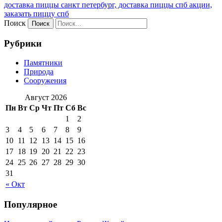
доставка пиццы санкт петербург, доставка пиццы спб акции,
заказать пиццу спб
Поиск
Рубрики
Памятники
Природа
Сооружения
Август 2026
Пн
Вт
Ср
Чт
Пт
Сб
Вс
1
2
3
4
5
6
7
8
9
10
11
12
13
14
15
16
17
18
19
20
21
22
23
24
25
26
27
28
29
30
31
« Окт
Популярное