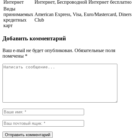
Интернет
Интернет, Беспроводной Интернет бесплатно
Виды
принимаемых
American Express, Visa, Euro/Mastercard, Diners
кредитных
Club
карт
Добавить комментарий
Ваш e-mail не будет опубликован.
Обязательные поля
помечены
*