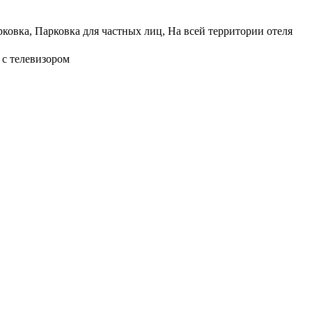
рковка, Парковка для частных лиц, На всей территории отеля
 с телевизором