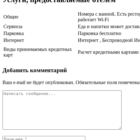
Номера с ванной, Есть ресто
Общие
работает Wi-Fi
Сервисы
Еда и напитки может достав
Парковка
Парковка бесплатно
Интернет
Интернет , Беспроводной Ин
Виды принимаемых кредитных
Расчет кредитными картами 
карт
Добавить комментарий
Ваш e-mail не будет опубликован.
Обязательные поля помечен