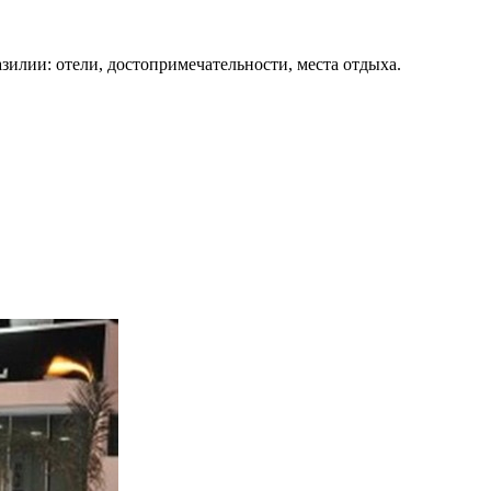
зилии: отели, достопримечательности, места отдыха.