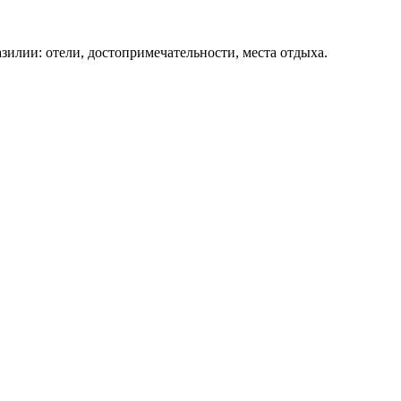
зилии: отели, достопримечательности, места отдыха.