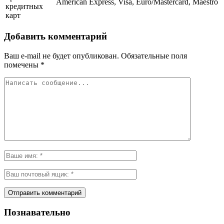
American Express, Visa, Euro/Mastercard, Maestro
кредитных
карт
Добавить комментарий
Ваш e-mail не будет опубликован.
Обязательные поля
помечены
*
Познавательно