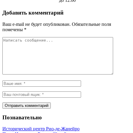
до 12:00
Добавить комментарий
Ваш e-mail не будет опубликован.
Обязательные поля
помечены
*
Познавательно
Исторический центр Рио-де-Жанейро