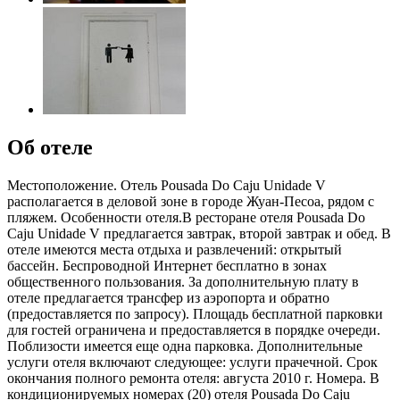
Об отеле
Местоположение. Отель Pousada Do Caju Unidade V
располагается в деловой зоне в городе Жуан-Песоа, рядом с
пляжем. Особенности отеля.В ресторане отеля Pousada Do
Caju Unidade V предлагается завтрак, второй завтрак и обед. В
отеле имеются места отдыха и развлечений: открытый
бассейн. Беспроводной Интернет бесплатно в зонах
общественного пользования. За дополнительную плату в
отеле предлагается трансфер из аэропорта и обратно
(предоставляется по запросу). Площадь бесплатной парковки
для гостей ограничена и предоставляется в порядке очереди.
Поблизости имеется еще одна парковка. Дополнительные
услуги отеля включают следующее: услуги прачечной. Срок
окончания полного ремонта отеля: августа 2010 г. Номера. В
кондиционируемых номерах (20) отеля Pousada Do Caju