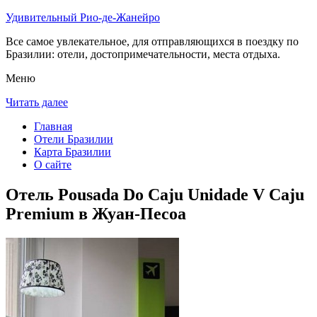
Удивительный Рио-де-Жанейро
Все самое увлекательное, для отправляющихся в поездку по
Бразилии: отели, достопримечательности, места отдыха.
Меню
Читать далее
Главная
Отели Бразилии
Карта Бразилии
О сайте
Отель Pousada Do Caju Unidade V Caju
Premium в Жуан-Песоа