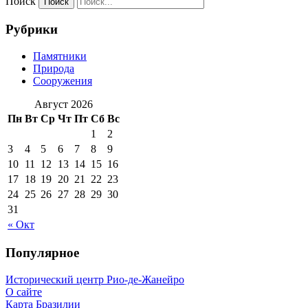
Поиск
Рубрики
Памятники
Природа
Сооружения
Август 2026
Пн
Вт
Ср
Чт
Пт
Сб
Вс
1
2
3
4
5
6
7
8
9
10
11
12
13
14
15
16
17
18
19
20
21
22
23
24
25
26
27
28
29
30
31
« Окт
Популярное
Исторический центр Рио-де-Жанейро
О сайте
Карта Бразилии