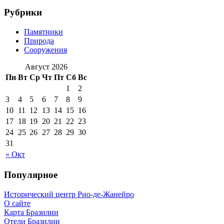
Рубрики
Памятники
Природа
Сооружения
Август 2026
Пн
Вт
Ср
Чт
Пт
Сб
Вс
1
2
3
4
5
6
7
8
9
10
11
12
13
14
15
16
17
18
19
20
21
22
23
24
25
26
27
28
29
30
31
« Окт
Популярное
Исторический центр Рио-де-Жанейро
О сайте
Карта Бразилии
Отели Бразилии