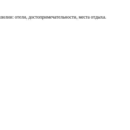
зилии: отели, достопримечательности, места отдыха.